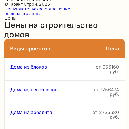
© Гарант Строй, 2026
Пользовательское соглашение
Главная страница
Цены
Цены на строительство
домов
Виды проектов
Цена
Дома из блоков
от 956160
руб.
Дома из пеноблоков
от 1756474
руб.
Дома из арболита
от 2735680
руб.