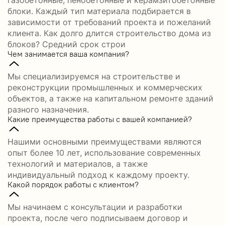
газобетонные, пенобетонные и керамзитобетонные
блоки. Каждый тип материала подбирается в
зависимости от требований проекта и пожеланий
клиента. Как долго длится строительство дома из
блоков? Средний срок строи
Чем занимается ваша компания?
Мы специализируемся на строительстве и
реконструкции промышленных и коммерческих
объектов, а также на капитальном ремонте зданий
разного назначения.
Какие преимущества работы с вашей компанией?
Нашими основными преимуществами являются
опыт более 10 лет, использование современных
технологий и материалов, а также
индивидуальный подход к каждому проекту.
Какой порядок работы с клиентом?
Мы начинаем с консультации и разработки
проекта, после чего подписываем договор и