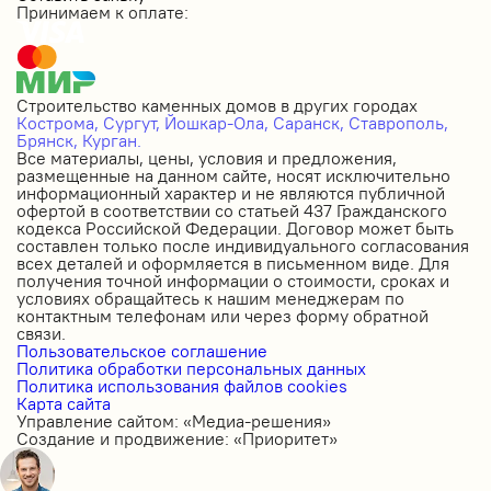
Принимаем к оплате:
Строительство каменных домов в других городах
Кострома,
Сургут,
Йошкар-Ола,
Саранск,
Ставрополь,
Брянск,
Курган.
Все материалы, цены, условия и предложения,
размещенные на данном сайте, носят исключительно
информационный характер и не являются публичной
офертой в соответствии со статьей 437 Гражданского
кодекса Российской Федерации. Договор может быть
составлен только после индивидуального согласования
всех деталей и оформляется в письменном виде. Для
получения точной информации о стоимости, сроках и
условиях обращайтесь к нашим менеджерам по
контактным телефонам или через форму обратной
связи.
Пользовательское соглашение
Политика обработки персональных данных
Политика использования файлов cookies
Карта сайта
Управление сайтом: «Медиа-решения»
Создание и продвижение: «Приоритет»