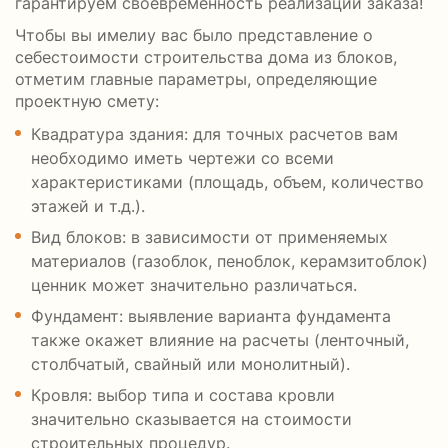
гарантируем своевременность реализации заказа!
Чтобы вы имелиу вас было представление о
себестоимости строительства дома из блоков,
отметим главные параметры, определяющие
проектную смету:
Квадратура здания: для точных расчетов вам
необходимо иметь чертежи со всеми
характеристиками (площадь, объем, количество
этажей и т.д.).
Вид блоков: в зависимости от применяемых
материалов (газоблок, пеноблок, керамзитоблок)
ценник может значительно различаться.
Фундамент: выявление варианта фундамента
также окажет влияние на расчеты (ленточный,
столбчатый, свайный или монолитный).
Кровля: выбор типа и состава кровли
значительно сказывается на стоимости
строительных процедур.