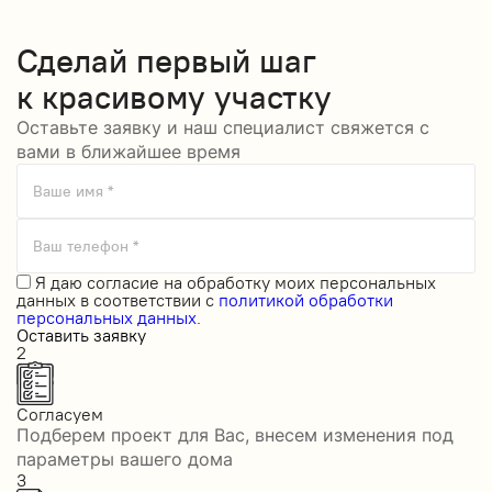
Сделай
первый шаг
к красивому участку
Оставьте заявку и наш специалист свяжется с
вами в ближайшее время
Ваше имя *
Ваш телефон *
Я даю
согласие на обработку моих персональных
данных
в соответствии с
политикой обработки
персональных данных.
Оставить заявку
2
Согласуем
Подберем проект для Вас, внесем изменения под
параметры вашего дома
3