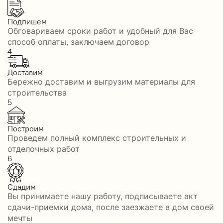
Подпишем
Обговариваем сроки работ и удобный для Вас
способ оплаты, заключаем договор
4
Доставим
Бережно доставим и выгрузим материалы для
строительства
5
Построим
Проведем полный комплекс строительных и
отделочных работ
6
Сдадим
Вы принимаете нашу работу, подписываете акт
сдачи-приемки дома, после заезжаете в дом своей
мечты