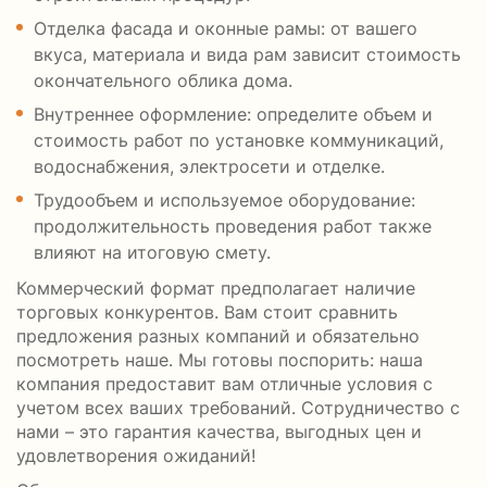
Отделка фасада и оконные рамы: от вашего
вкуса, материала и вида рам зависит стоимость
окончательного облика дома.
Внутреннее оформление: определите объем и
стоимость работ по установке коммуникаций,
водоснабжения, электросети и отделке.
Трудообъем и используемое оборудование:
продолжительность проведения работ также
влияют на итоговую смету.
Коммерческий формат предполагает наличие
торговых конкурентов. Вам стоит сравнить
предложения разных компаний и обязательно
посмотреть наше. Мы готовы поспорить: наша
компания предоставит вам отличные условия с
учетом всех ваших требований. Сотрудничество с
нами – это гарантия качества, выгодных цен и
удовлетворения ожиданий!