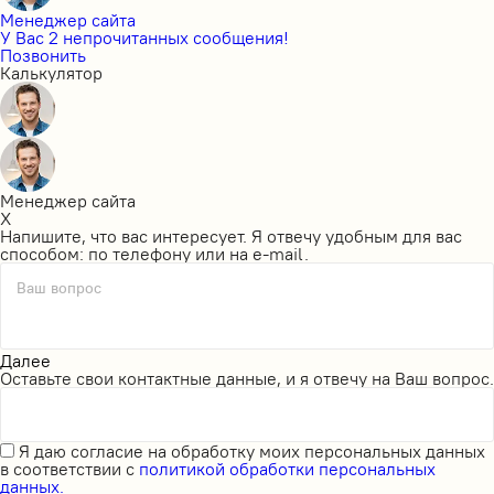
Менеджер сайта
У Вас 2 непрочитанных сообщения!
Позвонить
Калькулятор
Менеджер сайта
X
Напишите, что вас интересует. Я отвечу удобным для вас
способом: по телефону или на e-mail.
Ваш вопрос
Далее
Оставьте свои контактные данные, и я отвечу на Ваш вопрос.
Я даю
согласие на обработку моих персональных данных
в соответствии с
политикой обработки персональных
данных.