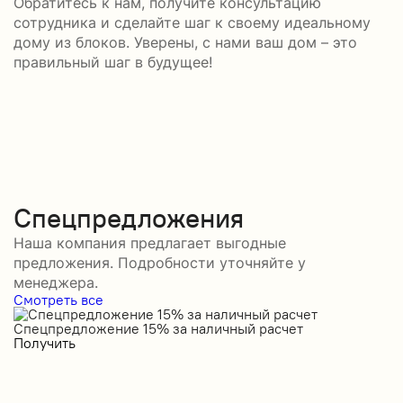
Обратитесь к нам, получите консультацию
сотрудника и сделайте шаг к своему идеальному
дому из блоков. Уверены, с нами ваш дом – это
правильный шаг в будущее!
Спецпредложения
Наша компания предлагает выгодные
предложения. Подробности уточняйте у
менеджера.
Смотреть все
Спецпредложение 15% за наличный расчет
С
Получить
П