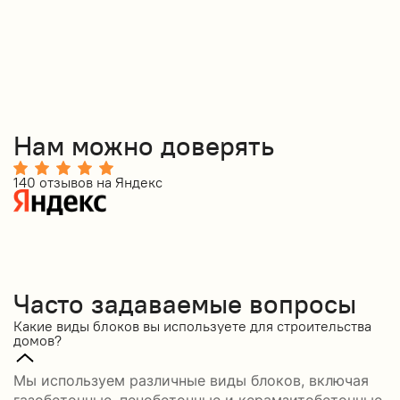
Нам можно доверять
140 отзывов на Яндекс
7
Часто задаваемые вопросы
Какие виды блоков вы используете для строительства
домов?
Мы используем различные виды блоков, включая