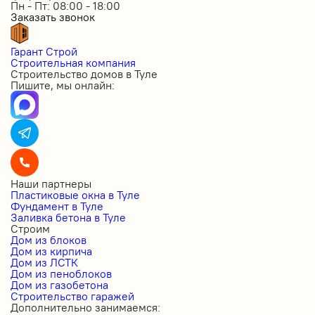
Пн - Пт: 08:00 - 18:00
Заказать звонок
Гарант Строй
Строительная компания
Строительство домов в Туле
Пишите, мы онлайн:
Наши партнеры
Пластиковые окна в Туле
Фундамент в Туле
Заливка бетона в Туле
Строим
Дом из блоков
Дом из кирпича
Дом из ЛСТК
Дом из пеноблоков
Дом из газобетона
Строительство гаражей
Дополнительно занимаемся: