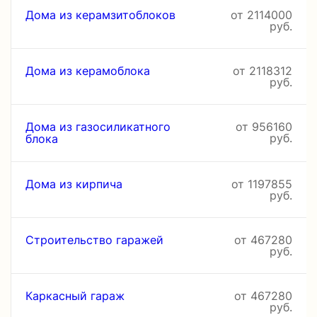
Дома из керамзитоблоков
от 2114000
руб.
Дома из керамоблока
от 2118312
руб.
Дома из газосиликатного
от 956160
руб.
блока
Дома из кирпича
от 1197855
руб.
Строительство гаражей
от 467280
руб.
Каркасный гараж
от 467280
руб.