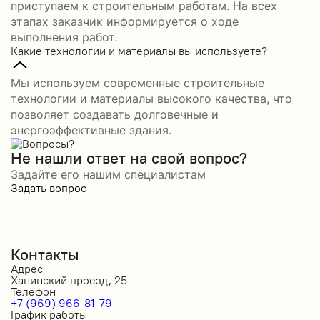
приступаем к строительным работам. На всех
этапах заказчик информируется о ходе
выполнения работ.
Какие технологии и материалы вы используете?
Мы используем современные строительные
технологии и материалы высокого качества, что
позволяет создавать долговечные и
энергоэффективные здания.
Не нашли ответ на свой вопрос?
Задайте его нашим специалистам
Задать вопрос
Контакты
Адрес
Ханинский проезд, 25
Телефон
+7 (969) 966-81-79
График работы