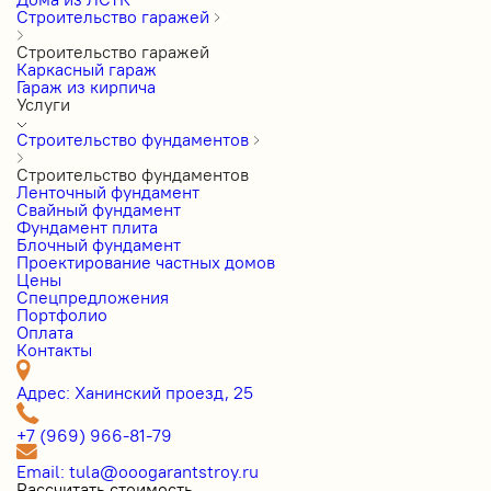
Строительство гаражей
Строительство гаражей
Каркасный гараж
Гараж из кирпича
Услуги
Строительство фундаментов
Строительство фундаментов
Ленточный фундамент
Свайный фундамент
Фундамент плита
Блочный фундамент
Проектирование частных домов
Цены
Cпецпредложения
Портфолио
Оплата
Контакты
Адрес: Ханинский проезд, 25
+7 (969) 966-81-79
Email: tula@ooogarantstroy.ru
Рассчитать стоимость