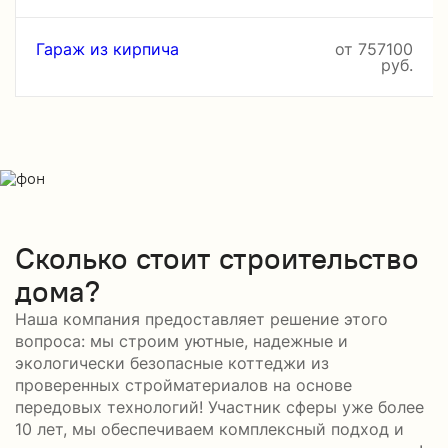
Гараж из кирпича
от 757100
руб.
Сколько стоит строительство
дома?
Наша компания предоставляет решение этого
вопроса: мы строим уютные, надежные и
экологически безопасные коттеджи из
проверенных стройматериалов на основе
передовых технологий! Участник сферы уже более
10 лет, мы обеспечиваем комплексный подход и