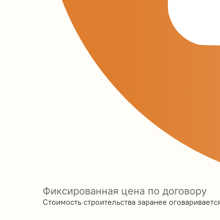
Фиксированная цена по договору
Стоимость строительства заранее оговаривается