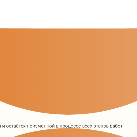
 и остаётся неизменной в процессе всех этапов работ