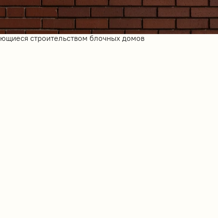
ающиеся строительством блочных домов