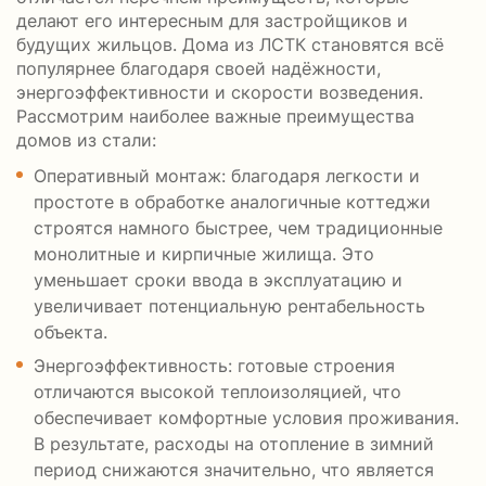
делают его интересным для застройщиков и
будущих жильцов. Дома из ЛСТК становятся всё
популярнее благодаря своей надёжности,
энергоэффективности и скорости возведения.
Рассмотрим наиболее важные преимущества
домов из стали:
Оперативный монтаж: благодаря легкости и
простоте в обработке аналогичные коттеджи
строятся намного быстрее, чем традиционные
монолитные и кирпичные жилища. Это
уменьшает сроки ввода в эксплуатацию и
увеличивает потенциальную рентабельность
объекта.
Энергоэффективность: готовые строения
отличаются высокой теплоизоляцией, что
обеспечивает комфортные условия проживания.
В результате, расходы на отопление в зимний
период снижаются значительно, что является