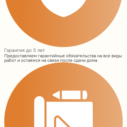
Гарантия до 5 лет
Предоставляем гарантийные обязательства на все виды
работ и остаёмся на связи после сдачи дома