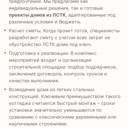
предпочтений. Мы предлагаем как
индивидуальные решения, так и готовые
проекты домов из ЛСТК
, адаптированные под
различные условия и бюджеты.
Расчет сметы. Когда проект готов, специалисты
разработают смету с учетом всех затрат на
обустройство ЛСТК дома под ключ.
Подготовка к реализации. В комплекс
мероприятий входит и организация
строительной площадки: подбор подрядчиков,
заключение договоров, контроль сроков и
качества выполнения.
Возведение дома из легких стальных
конструкций. Ключевым преимуществом такого
коттеджа считается быстрый монтаж – сроки
установки значительно уменьшаются по
сравнению с классическими деревянными или
кирпичными строениями.