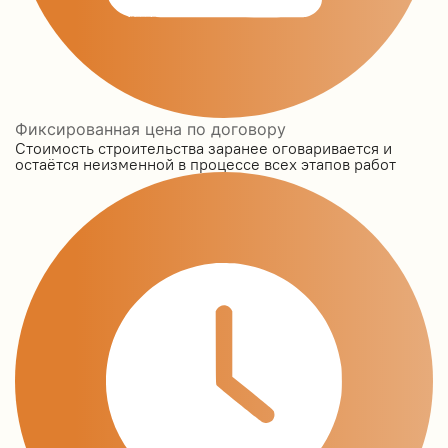
Фиксированная цена по договору
Стоимость строительства заранее оговаривается и
остаётся неизменной в процессе всех этапов работ