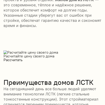
это современное, тёплое и надёжное решение,
которое обеспечит комфорт на долгие годы.
Указанные стадии уберегут вас от ошибок при
стройке, обеспечат гарантию качества и сэкономят
время и финансы.
Расчитайте цену своего дома
Рассчитать
Преимущества домов ЛСТК
На сегодняшний день все больше людей уделяют
внимание технологии ЛСТК (легкие стальные
тонкостенные конструкции). Этот стройматериал
отличается перечнем преимуществ, которые