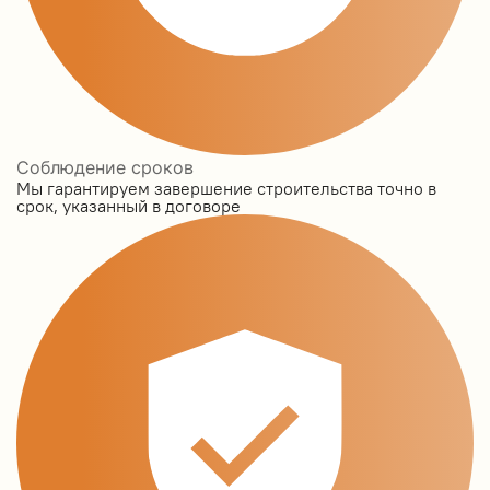
Соблюдение сроков
Мы гарантируем завершение строительства точно в
срок, указанный в договоре