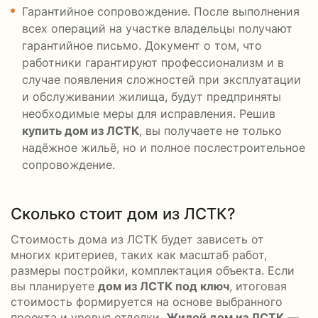
Гарантийное сопровождение. После выполнения
всех операций на участке владельцы получают
гарантийное письмо. Документ о том, что
работники гарантируют профессионализм и в
случае появления сложностей при эксплуатации
и обслуживании жилища, будут предприняты
необходимые меры для исправления. Решив
купить дом из ЛСТК
, вы получаете не только
надёжное жильё, но и полное послестроительное
сопровождение.
Сколько стоит дом из ЛСТК?
Стоимость дома из ЛСТК будет зависеть от
многих критериев, таких как масштаб работ,
размеры постройки, комплектация объекта. Если
вы планируете
дом из ЛСТК под ключ
, итоговая
стоимость формируется на основе выбранного
проекта и уровня отделки.
Жилой дом из ЛСТК
—