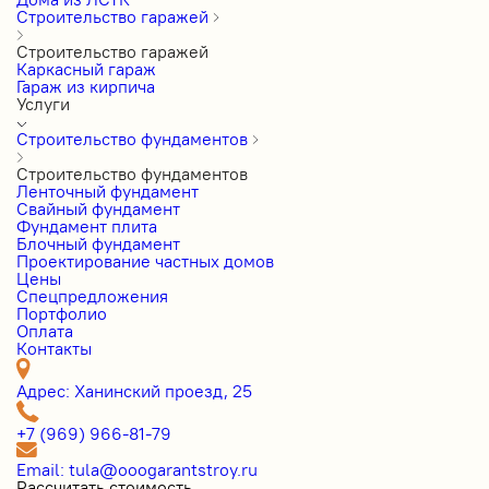
Строительство гаражей
Строительство гаражей
Каркасный гараж
Гараж из кирпича
Услуги
Строительство фундаментов
Строительство фундаментов
Ленточный фундамент
Свайный фундамент
Фундамент плита
Блочный фундамент
Проектирование частных домов
Цены
Cпецпредложения
Портфолио
Оплата
Контакты
Адрес: Ханинский проезд, 25
+7 (969) 966-81-79
Email: tula@ooogarantstroy.ru
Рассчитать стоимость