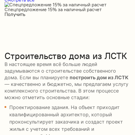
Спецпредложение 15% за наличный расчет
С
Получить
П
Строительство дома из ЛСТК
В настоящее время всё больше людей
задумываются о строительстве собственного
дома. Если вы планируете
построить дом из ЛСТК
— качественно и бюджетно, мы предлагаем услугу
комплексного строительства. В этом процессе
можно отметить основные стадии:
Проектирование здания. На объект приходит
квалифицированный архитектор, который
проконсультирует заказчика и создаст проект
жилья с учетом всех требований и