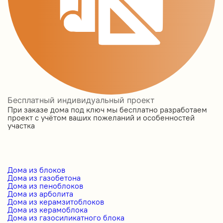
Бесплатный индивидуальный проект
При заказе дома под ключ мы бесплатно разработаем
проект с учётом ваших пожеланий и особенностей
участка
Дома из блоков
Дома из газобетона
Дома из пеноблоков
Дома из арболита
Дома из керамзитоблоков
Дома из керамоблока
Дома из газосиликатного блока