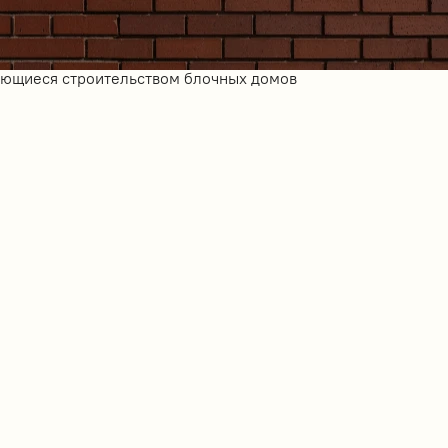
ающиеся строительством блочных домов