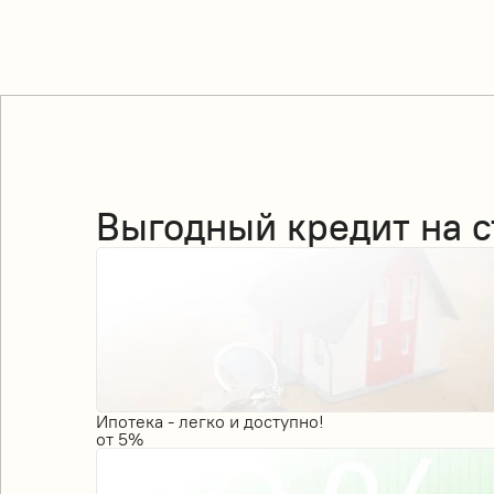
Выгодный кредит на с
Ипотека - легко и доступно!
от
5%