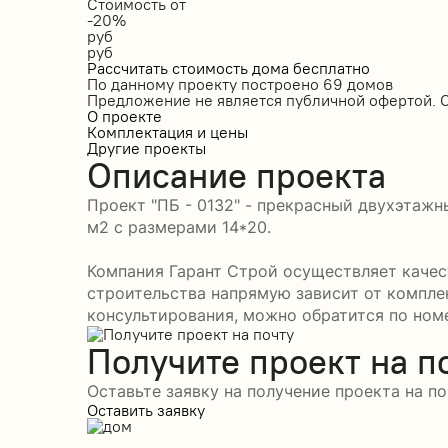
Стоимость от
-20%
руб
руб
Рассчитать стоимость дома бесплатно
По данному проекту построено
69 домов
Предложение не является публичной офертой. 
О проекте
Комплектация и цены
Другие проекты
Описание проекта
Проект "ПБ - 0132" - прекрасный двухэтажн
м2 с размерами 14*20.
Компания Гарант Строй осуществляет качест
строительства напрямую зависит от компле
консультирования, можно обратится по номер
Получите проект на п
Оставьте заявку на получение проекта на по
Оставить заявку